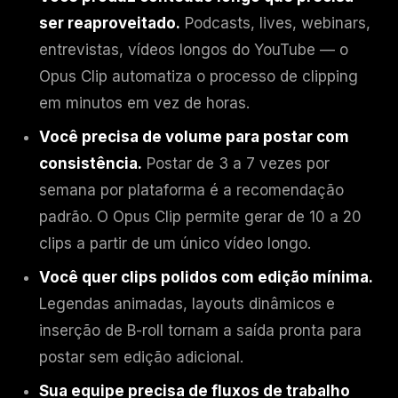
ser reaproveitado.
Podcasts, lives, webinars,
entrevistas, vídeos longos do YouTube — o
Opus Clip automatiza o processo de clipping
em minutos em vez de horas.
Você precisa de volume para postar com
consistência.
Postar de 3 a 7 vezes por
semana por plataforma é a recomendação
padrão. O Opus Clip permite gerar de 10 a 20
clips a partir de um único vídeo longo.
Você quer clips polidos com edição mínima.
Legendas animadas, layouts dinâmicos e
inserção de B-roll tornam a saída pronta para
postar sem edição adicional.
Sua equipe precisa de fluxos de trabalho