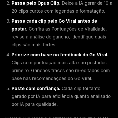
Passe pelo Opus Clip.
Deixe a IA gerar de 10 a
20 clips curtos com legendas e formatação.
Passe cada clip pelo Go Viral antes de
postar.
Confira as Pontuações de Viralidade,
revise a análise do gancho, identifique quais
clips são mais fortes.
Priorize com base no feedback do Go Viral.
Clips com pontuação mais alta são postados
primeiro. Ganchos fracos são re-editados com
base nas recomendações do Go Viral.
Poste com confiança.
Cada clip foi tanto
gerado por IA para eficiência quanto analisado
por IA para qualidade.