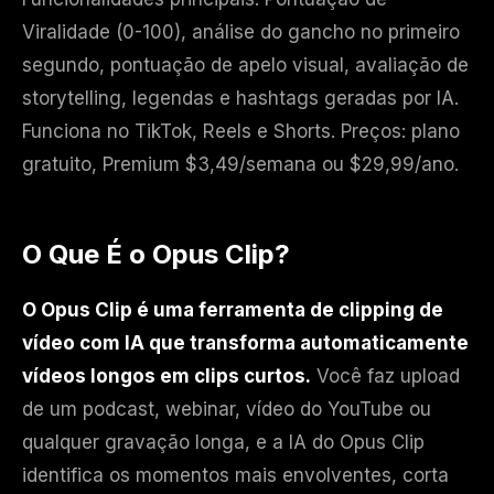
Viralidade (0-100), análise do gancho no primeiro
segundo, pontuação de apelo visual, avaliação de
storytelling, legendas e hashtags geradas por IA.
Funciona no TikTok, Reels e Shorts. Preços: plano
gratuito, Premium $3,49/semana ou $29,99/ano.
O Que É o Opus Clip?
O Opus Clip é uma ferramenta de clipping de
vídeo com IA que transforma automaticamente
vídeos longos em clips curtos.
Você faz upload
de um podcast, webinar, vídeo do YouTube ou
qualquer gravação longa, e a IA do Opus Clip
identifica os momentos mais envolventes, corta