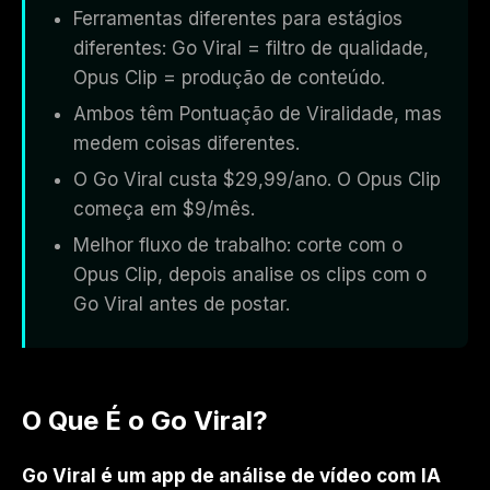
Ferramentas diferentes para estágios
diferentes: Go Viral = filtro de qualidade,
Opus Clip = produção de conteúdo.
Ambos têm Pontuação de Viralidade, mas
medem coisas diferentes.
O Go Viral custa $29,99/ano. O Opus Clip
começa em $9/mês.
Melhor fluxo de trabalho: corte com o
Opus Clip, depois analise os clips com o
Go Viral antes de postar.
O Que É o Go Viral?
Go Viral é um app de análise de vídeo com IA