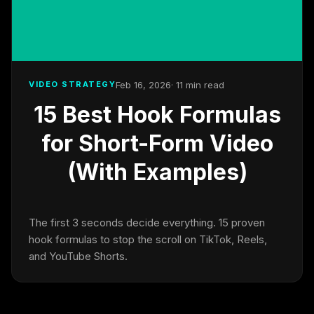
Feb 16, 2026
· 11 min read
VIDEO STRATEGY
15 Best Hook Formulas
for Short-Form Video
(With Examples)
The first 3 seconds decide everything. 15 proven
hook formulas to stop the scroll on TikTok, Reels,
and YouTube Shorts.