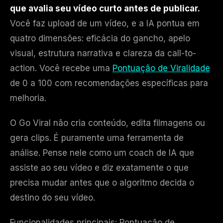
que avalia seu vídeo curto antes de publicar.
Você faz upload de um vídeo, e a IA pontua em
quatro dimensões: eficácia do gancho, apelo
visual, estrutura narrativa e clareza da call-to-
action. Você recebe uma
Pontuação de Viralidade
de 0 a 100 com recomendações específicas para
melhoria.
O Go Viral não cria conteúdo, edita filmagens ou
gera clips. É puramente uma ferramenta de
análise. Pense nele como um coach de IA que
assiste ao seu vídeo e diz exatamente o que
precisa mudar antes que o algoritmo decida o
destino do seu vídeo.
Funcionalidades principais: Pontuação de