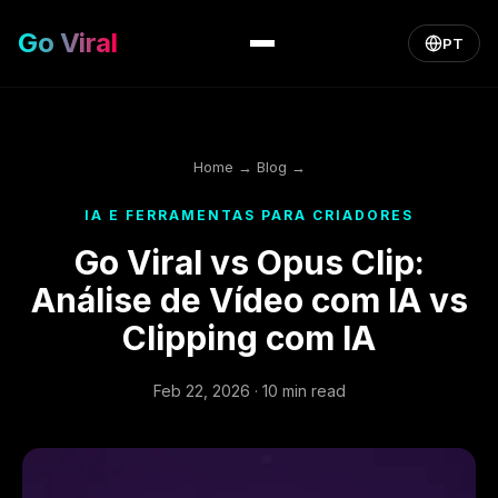
Go Viral
PT
Home
→
Blog
→
IA E FERRAMENTAS PARA CRIADORES
Go Viral vs Opus Clip:
Análise de Vídeo com IA vs
Clipping com IA
Feb 22, 2026 · 10 min read