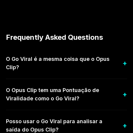
Frequently Asked Questions
O Go Viral é a mesma coisa que o Opus
Clip?
O Opus Clip tem uma Pontuação de
Viralidade como o Go Viral?
Posso usar o Go Viral para analisar a
saída do Opus Clip?