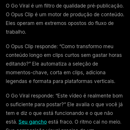
O Go Viral é um filtro de qualidade pré-publicação.
O Opus Clip é um motor de produção de conteúdo.
Eles operam em extremos opostos do fluxo de
trabalho.
O Opus Clip responde: “Como transformo meu
conteúdo longo em clips curtos sem gastar horas
editando?” Ele automatiza a seleção de
momentos-chave, corta em clips, adiciona
legendas e formata para plataformas verticais.
O Go Viral responde: “Este vídeo é realmente bom
o suficiente para postar?” Ele avalia o que você já
tem e diz o que está funcionando e o que não
está.
Seu gancho
está fraco. O ritmo cai no meio.