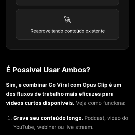
🚀
Reaproveitando conteúdo existente
É Possível Usar Ambos?
Sim, e combinar Go Viral com Opus Clip é um
dos fluxos de trabalho mais eficazes para
vídeos curtos disponíveis.
Veja como funciona:
Grave seu conteúdo longo.
Podcast, vídeo do
YouTube, webinar ou live stream.