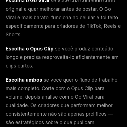
Escolha o Go Viral
se você cria conteúdo curto
original e quer melhorar antes de postar. O Go
Viral é mais barato, funciona no celular e foi feito
especificamente para criadores de TikTok, Reels e
Shorts.
Escolha o Opus Clip
se você produz conteúdo
longo e precisa reaproveitá-lo eficientemente em
clips curtos.
Escolha ambos
se você quer o fluxo de trabalho
mais completo. Corte com o Opus Clip para
volume, depois analise com o Go Viral para
qualidade. Os criadores que performam melhor
consistentemente não são apenas prolíficos —
são estratégicos sobre o que publicam.