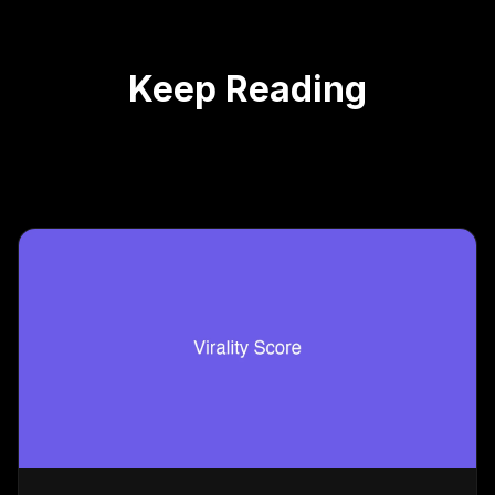
Keep Reading