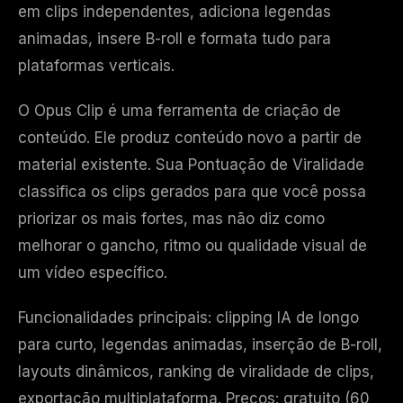
em clips independentes, adiciona legendas
animadas, insere B-roll e formata tudo para
plataformas verticais.
O Opus Clip é uma ferramenta de criação de
conteúdo. Ele produz conteúdo novo a partir de
material existente. Sua Pontuação de Viralidade
classifica os clips gerados para que você possa
priorizar os mais fortes, mas não diz como
melhorar o gancho, ritmo ou qualidade visual de
um vídeo específico.
Funcionalidades principais: clipping IA de longo
para curto, legendas animadas, inserção de B-roll,
layouts dinâmicos, ranking de viralidade de clips,
exportação multiplataforma. Preços: gratuito (60