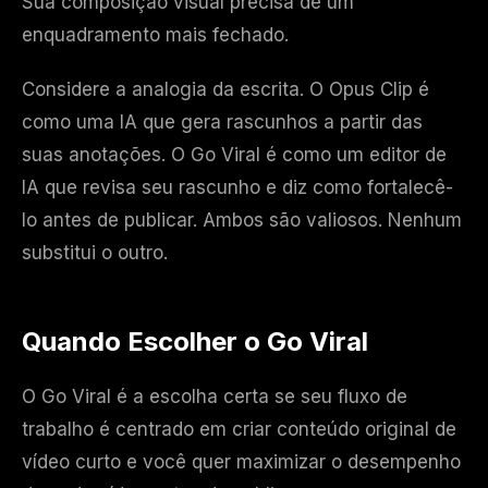
Sua composição visual precisa de um
enquadramento mais fechado.
Considere a analogia da escrita. O Opus Clip é
como uma IA que gera rascunhos a partir das
suas anotações. O Go Viral é como um editor de
IA que revisa seu rascunho e diz como fortalecê-
lo antes de publicar. Ambos são valiosos. Nenhum
substitui o outro.
Quando Escolher o Go Viral
O Go Viral é a escolha certa se seu fluxo de
trabalho é centrado em criar conteúdo original de
vídeo curto e você quer maximizar o desempenho