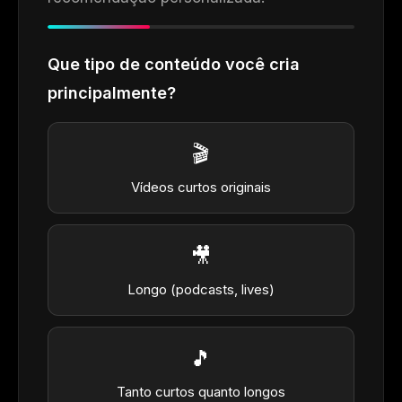
Que tipo de conteúdo você cria
principalmente?
🎬
Vídeos curtos originais
🎥
Longo (podcasts, lives)
🎵
Tanto curtos quanto longos