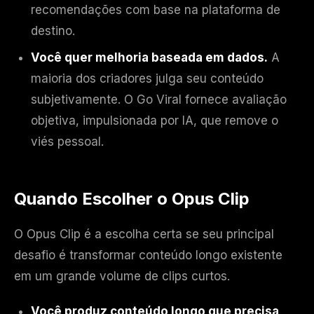
recomendações com base na plataforma de
destino.
Você quer melhoria baseada em dados.
A
maioria dos criadores julga seu conteúdo
subjetivamente. O Go Viral fornece avaliação
objetiva, impulsionada por IA, que remove o
viés pessoal.
Quando Escolher o Opus Clip
O Opus Clip é a escolha certa se seu principal
desafio é transformar conteúdo longo existente
em um grande volume de clips curtos.
Você produz conteúdo longo que precisa