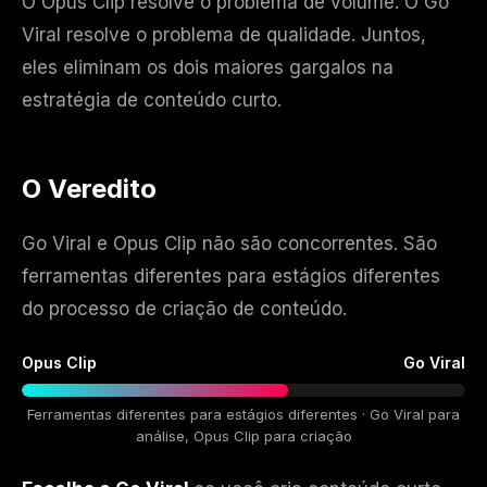
O Opus Clip resolve o problema de volume. O Go
Viral resolve o problema de qualidade. Juntos,
eles eliminam os dois maiores gargalos na
estratégia de conteúdo curto.
O Veredito
Go Viral e Opus Clip não são concorrentes. São
ferramentas diferentes para estágios diferentes
do processo de criação de conteúdo.
Opus Clip
Go Viral
Ferramentas diferentes para estágios diferentes · Go Viral para
análise, Opus Clip para criação