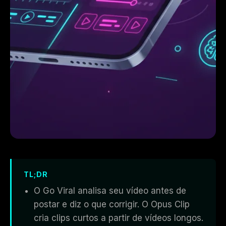
TL;DR
O Go Viral analisa seu vídeo antes de
postar e diz o que corrigir. O Opus Clip
cria clips curtos a partir de vídeos longos.