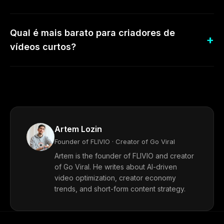
Qual é mais barato para criadores de
vídeos curtos?
Artem Lozin
Founder of FLIVIO · Creator of Go Viral
Artem is the founder of FLIVIO and creator
of Go Viral. He writes about AI-driven
video optimization, creator economy
trends, and short-form content strategy.