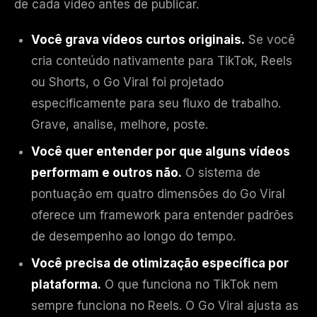
de cada vídeo antes de publicar.
Você grava vídeos curtos originais.
Se você
cria conteúdo nativamente para TikTok, Reels
ou Shorts, o Go Viral foi projetado
especificamente para seu fluxo de trabalho.
Grave, analise, melhore, poste.
Você quer entender por que alguns vídeos
performam e outros não.
O sistema de
pontuação em quatro dimensões do Go Viral
oferece um framework para entender padrões
de desempenho ao longo do tempo.
Você precisa de otimização específica por
plataforma.
O que funciona no TikTok nem
sempre funciona no Reels. O Go Viral ajusta as