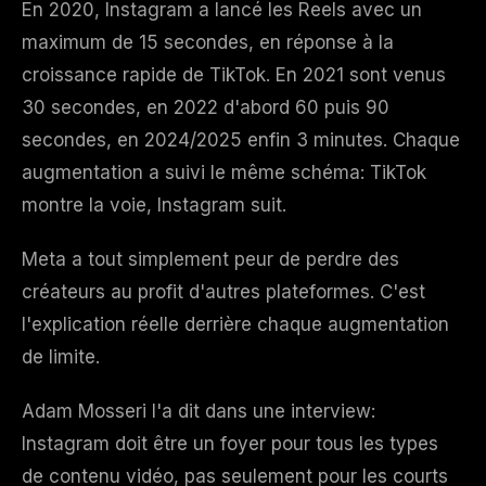
En 2020, Instagram a lancé les Reels avec un
maximum de 15 secondes, en réponse à la
croissance rapide de TikTok. En 2021 sont venus
30 secondes, en 2022 d'abord 60 puis 90
secondes, en 2024/2025 enfin 3 minutes. Chaque
augmentation a suivi le même schéma: TikTok
montre la voie, Instagram suit.
Meta a tout simplement peur de perdre des
créateurs au profit d'autres plateformes. C'est
l'explication réelle derrière chaque augmentation
de limite.
Adam Mosseri l'a dit dans une interview:
Instagram doit être un foyer pour tous les types
de contenu vidéo, pas seulement pour les courts