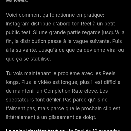
les Reels.
Voici comment ça fonctionne en pratique:
Instagram distribue d'abord ton Reel à un petit
public test. Si une grande partie regarde jusqu'à la
fin, la distribution passe à la vague suivante. Puis
à la suivante. Jusqu'à ce que ça devienne viral ou
que ça se stabilise.
Tu vois maintenant le problème avec les Reels
longs. Plus la vidéo est longue, plus il est difficile
de maintenir un Completion Rate élevé. Les
spectateurs font défiler. Pas parce qu'ils ne
t'aiment pas, mais parce que le prochain clip est
littéralement à un glissement de doigt.