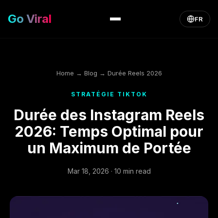
Go Viral
FR
Home
→
Blog
→ Durée Reels 2026
STRATÉGIE TIKTOK
Durée des Instagram Reels
2026: Temps Optimal pour
un Maximum de Portée
Mar 18, 2026 · 10 min read