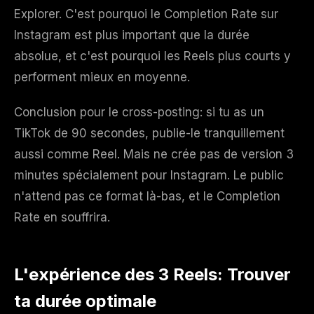
Explorer. C'est pourquoi le Completion Rate sur
Instagram est plus important que la durée
absolue, et c'est pourquoi les Reels plus courts y
performent mieux en moyenne.
Conclusion pour le cross-posting: si tu as un
TikTok de 90 secondes, publie-le tranquillement
aussi comme Reel. Mais ne crée pas de version 3
minutes spécialement pour Instagram. Le public
n'attend pas ce format là-bas, et le Completion
Rate en souffrira.
L'expérience des 3 Reels: Trouver
ta durée optimale