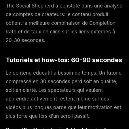
The Social Shepherd a constaté dans une analyse
de comptes de créateurs: le contenu produit
obtient la meilleure combinaison de Completion
Rate et de taux de clics sur les liens externes à
20-30 secondes.
Tutoriels et how-tos: 60-90 secondes
Le contenu éducatif a besoin de temps. Un tutoriel
compressé en 30 secondes perd soit en qualité,
soit en clarté. Les spectateurs qui veulent
apprendre activement restent même sur des
vidéos plus longues parce que leur motivation est
plus forte que lors d'un scroll passif.