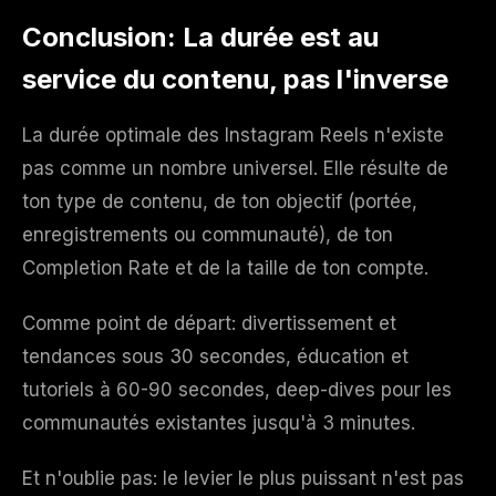
Conclusion: La durée est au
service du contenu, pas l'inverse
La durée optimale des Instagram Reels n'existe
pas comme un nombre universel. Elle résulte de
ton type de contenu, de ton objectif (portée,
enregistrements ou communauté), de ton
Completion Rate et de la taille de ton compte.
Comme point de départ: divertissement et
tendances sous 30 secondes, éducation et
tutoriels à 60-90 secondes, deep-dives pour les
communautés existantes jusqu'à 3 minutes.
Et n'oublie pas: le levier le plus puissant n'est pas