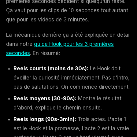
premières secondes décident si quelqu'un reste.
Ça vaut pour les clips de 10 secondes tout autant
que pour les vidéos de 3 minutes.
La mécanique derrière ça a été expliquée en détail
dans notre
guide Hook pour les 3 premières
secondes
. En résumé:
Reels courts (moins de 30s):
Le Hook doit
éveiller la curiosité immédiatement. Pas d'intro,
pas de salutations. On commence directement.
Reels moyens (30-90s):
Montre le résultat
d'abord, explique le chemin ensuite.
Reels longs (90s-3min):
Trois actes. L'acte 1
est le Hook et la promesse, l'acte 2 est la vraie