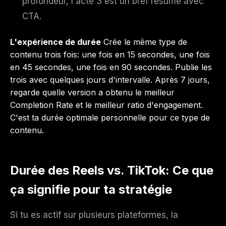
profondeur, l'acte 3 est un bref résumé avec
CTA.
L'expérience de durée
Crée le même type de
contenu trois fois: une fois en 15 secondes, une fois
en 45 secondes, une fois en 90 secondes. Publie les
trois avec quelques jours d'intervalle. Après 7 jours,
regarde quelle version a obtenu le meilleur
Completion Rate et le meilleur ratio d'engagement.
C'est ta durée optimale personnelle pour ce type de
contenu.
Durée des Reels vs. TikTok: Ce que
ça signifie pour ta stratégie
Si tu es actif sur plusieurs plateformes, la