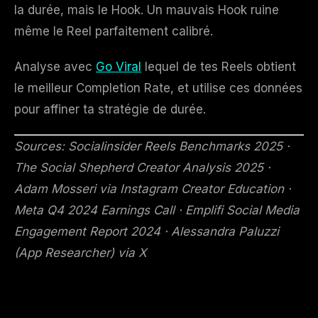
la durée, mais le Hook. Un mauvais Hook ruine
même le Reel parfaitement calibré.
Analyse avec
Go Viral
lequel de tes Reels obtient
le meilleur Completion Rate, et utilise ces données
pour affiner ta stratégie de durée.
Sources: Socialinsider Reels Benchmarks 2025 ·
The Social Shepherd Creator Analysis 2025 ·
Adam Mosseri via Instagram Creator Education ·
Meta Q4 2024 Earnings Call · Emplifi Social Media
Engagement Report 2024 · Alessandra Paluzzi
(App Researcher) via X