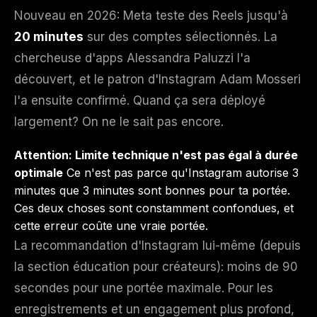
Nouveau en 2026: Meta teste des Reels jusqu'à
20 minutes
sur des comptes sélectionnés. La
chercheuse d'apps Alessandra Paluzzi l'a
découvert, et le patron d'Instagram Adam Mosseri
l'a ensuite confirmé. Quand ça sera déployé
largement? On ne le sait pas encore.
Attention: Limite technique n'est pas égal à durée
optimale
Ce n'est pas parce qu'Instagram autorise 3
minutes que 3 minutes sont bonnes pour ta portée.
Ces deux choses sont constamment confondues, et
cette erreur coûte une vraie portée.
La recommandation d'Instagram lui-même (depuis
la section éducation pour créateurs): moins de 90
secondes pour une portée maximale. Pour les
enregistrements et un engagement plus profond,