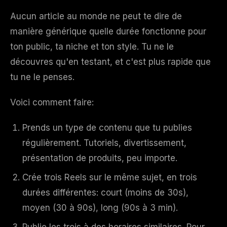
Aucun article au monde ne peut te dire de
manière générique quelle durée fonctionne pour
ton public, ta niche et ton style. Tu ne le
découvres qu'en testant, et c'est plus rapide que
tu ne le penses.
Voici comment faire:
Prends un type de contenu que tu publies
régulièrement. Tutoriels, divertissement,
présentation de produits, peu importe.
Crée trois Reels sur le même sujet, en trois
durées différentes: court (moins de 30s),
moyen (30 à 90s), long (90s à 3 min).