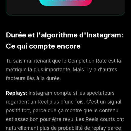
Durée et l'algorithme d'Instagram:
Ce qui compte encore
Tu sais maintenant que le Completion Rate est la
métrique la plus importante. Mais il y a d'autres
facteurs liés à la durée.
Replays:
Instagram compte si les spectateurs
regardent un Reel plus d'une fois. C'est un signal
positif fort, parce que ça montre que le contenu
est assez bon pour être revu. Les Reels courts ont
naturellement plus de probabilité de replay parce