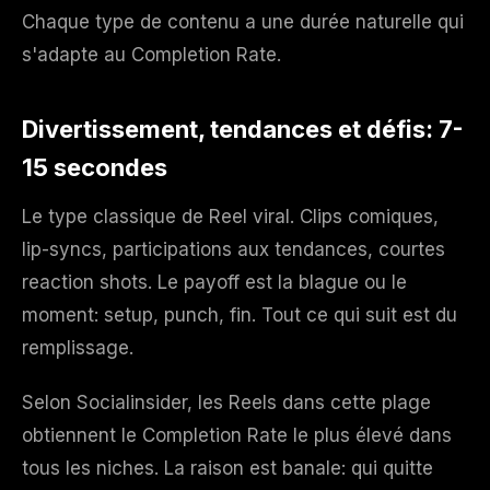
Chaque type de contenu a une durée naturelle qui
s'adapte au Completion Rate.
Divertissement, tendances et défis: 7-
15 secondes
Le type classique de Reel viral. Clips comiques,
lip-syncs, participations aux tendances, courtes
reaction shots. Le payoff est la blague ou le
moment: setup, punch, fin. Tout ce qui suit est du
remplissage.
Selon Socialinsider, les Reels dans cette plage
obtiennent le Completion Rate le plus élevé dans
tous les niches. La raison est banale: qui quitte