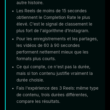
autre histoire.
Les Reels de moins de 15 secondes
obtiennent le Completion Rate le plus
élevé. C'est le signal de classement le
plus fort de l'algorithme d'Instagram.
Pour les enregistrements et les partages,
les vidéos de 60 à 90 secondes
performent nettement mieux que les
formats plus courts.
Ce qui compte, ce n'est pas la durée,
mais si ton contenu justifie vraiment la
durée choisie.
Fais l'expérience des 3 Reels: même type
de contenu, trois durées différentes,
compare les résultats.