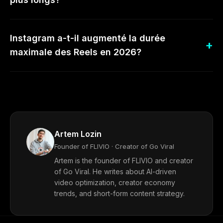
Instagram a-t-il augmenté la durée
maximale des Reels en 2026?
Artem Lozin
Founder of FLIVIO · Creator of Go Viral
Artem is the founder of FLIVIO and creator
of Go Viral. He writes about AI-driven
video optimization, creator economy
trends, and short-form content strategy.