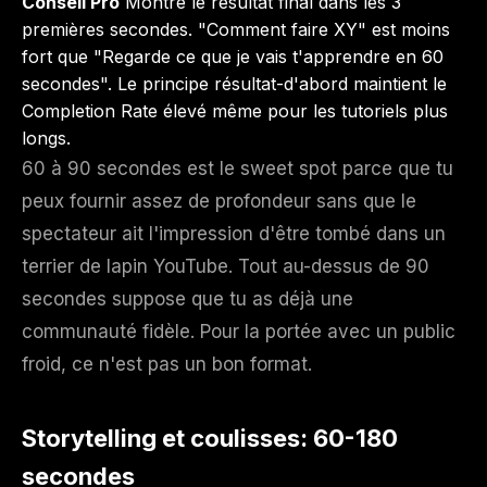
Conseil Pro
Montre le résultat final dans les 3
premières secondes. "Comment faire XY" est moins
fort que "Regarde ce que je vais t'apprendre en 60
secondes". Le principe résultat-d'abord maintient le
Completion Rate élevé même pour les tutoriels plus
longs.
60 à 90 secondes est le sweet spot parce que tu
peux fournir assez de profondeur sans que le
spectateur ait l'impression d'être tombé dans un
terrier de lapin YouTube. Tout au-dessus de 90
secondes suppose que tu as déjà une
communauté fidèle. Pour la portée avec un public
froid, ce n'est pas un bon format.
Storytelling et coulisses: 60-180
secondes