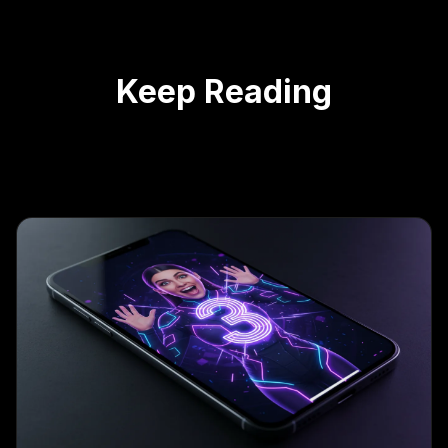
Keep Reading