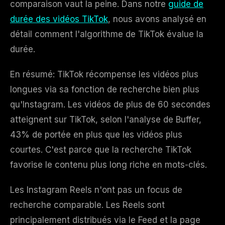
comparaison vaut la peine. Dans notre
guide de
durée des vidéos TikTok
, nous avons analysé en
détail comment l'algorithme de TikTok évalue la
durée.
En résumé: TikTok récompense les vidéos plus
longues via sa fonction de recherche bien plus
qu'Instagram. Les vidéos de plus de 60 secondes
atteignent sur TikTok, selon l'analyse de Buffer,
43% de portée en plus que les vidéos plus
courtes. C'est parce que la recherche TikTok
favorise le contenu plus long riche en mots-clés.
Les Instagram Reels n'ont pas un focus de
recherche comparable. Les Reels sont
principalement distribués via le Feed et la page