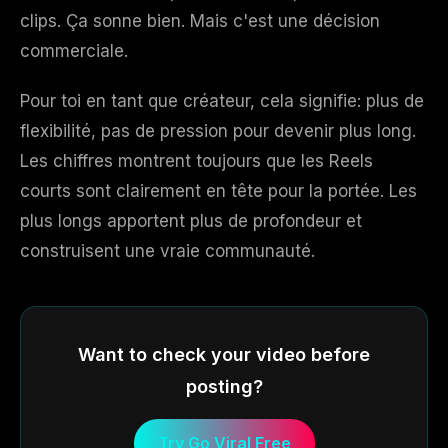
clips. Ça sonne bien. Mais c'est une décision
commerciale.
Pour toi en tant que créateur, cela signifie: plus de
flexibilité, pas de pression pour devenir plus long.
Les chiffres montrent toujours que les Reels
courts sont clairement en tête pour la portée. Les
plus longs apportent plus de profondeur et
construisent une vraie communauté.
Want to check your video before
posting?
Try Go Viral Free