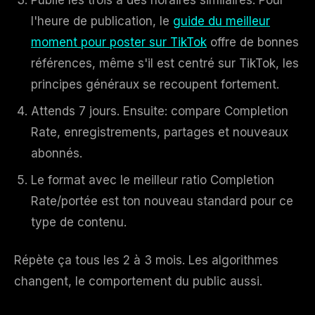
Publie les trois à des horaires similaires. Pour
l'heure de publication, le
guide du meilleur
moment pour poster sur TikTok
offre de bonnes
références, même s'il est centré sur TikTok, les
principes généraux se recoupent fortement.
Attends 7 jours. Ensuite: compare Completion
Rate, enregistrements, partages et nouveaux
abonnés.
Le format avec le meilleur ratio Completion
Rate/portée est ton nouveau standard pour ce
type de contenu.
Répète ça tous les 2 à 3 mois. Les algorithmes
changent, le comportement du public aussi.