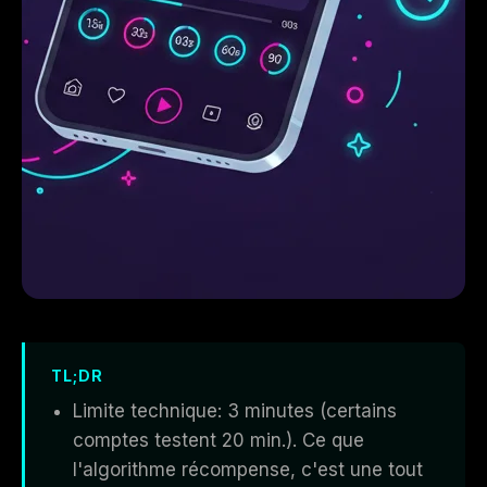
TL;DR
Limite technique: 3 minutes (certains
comptes testent 20 min.). Ce que
l'algorithme récompense, c'est une tout