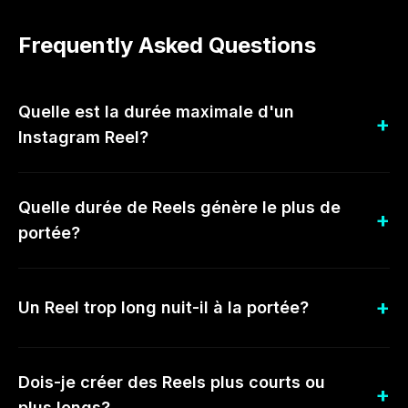
Frequently Asked Questions
Quelle est la durée maximale d'un
Instagram Reel?
Quelle durée de Reels génère le plus de
portée?
Un Reel trop long nuit-il à la portée?
Dois-je créer des Reels plus courts ou
plus longs?