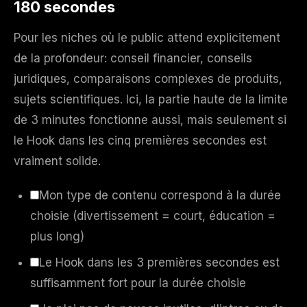
180 secondes
Pour les niches où le public attend explicitement
de la profondeur: conseil financier, conseils
juridiques, comparaisons complexes de produits,
sujets scientifiques. Ici, la partie haute de la limite
de 3 minutes fonctionne aussi, mais seulement si
le Hook dans les cinq premières secondes est
vraiment solide.
Mon type de contenu correspond à la durée
choisie (divertissement = court, éducation =
plus long)
Le Hook dans les 3 premières secondes est
suffisamment fort pour la durée choisie