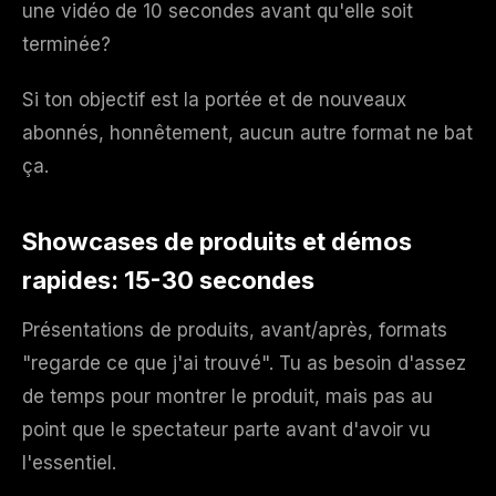
une vidéo de 10 secondes avant qu'elle soit
terminée?
Si ton objectif est la portée et de nouveaux
abonnés, honnêtement, aucun autre format ne bat
ça.
Showcases de produits et démos
rapides: 15-30 secondes
Présentations de produits, avant/après, formats
"regarde ce que j'ai trouvé". Tu as besoin d'assez
de temps pour montrer le produit, mais pas au
point que le spectateur parte avant d'avoir vu
l'essentiel.