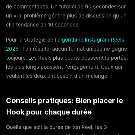
de commentaires. Un tutoriel de 90 secondes sur
un vrai problème génère plus de discussion qu'un
clip tendance de 10 secondes.
Pour la stratégie de l'
algorithme Instagram Reels
2026
, il en résulte: aucun format unique ne gagne
toujours. Les Reels plus courts poussent la portée,
les plus longs poussent l'engagement. Ceux qui
veulent les deux ont besoin d'un mélange.
Conseils pratiques: Bien placer le
Hook pour chaque durée
Quelle que soit la durée de ton Reel, les 3