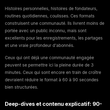
Histoires personnelles, histoires de fondateurs,
routines quotidiennes, coulisses. Ces formats
construisent une communauté. Ils livrent moins de
portée avec un public inconnu, mais sont
excellents pour les enregistrements, les partages
et une vraie profondeur d'abonnés.
Ceux qui ont déjà une communauté engagée
peuvent se permettre ici la pleine durée de 3
minutes. Ceux qui sont encore en train de croître
devraient réduire le format à 60 à 90 secondes
bien structurées.
Deep-dives et contenu explicatif: 90-