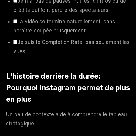
Je n'ai pas de pauses inutiles, d'intros ou de
crédits qui font perdre des spectateurs
La vidéo se termine naturellement, sans
paraître coupée brusquement
Je suis le Completion Rate, pas seulement les
vues
L'histoire derrière la durée:
Pourquoi Instagram permet de plus
en plus
Un peu de contexte aide à comprendre le tableau
stratégique.