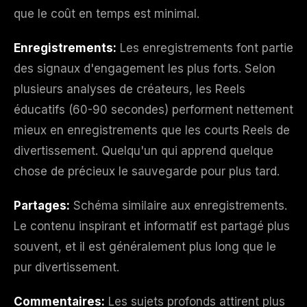
que le coût en temps est minimal.
Enregistrements:
Les enregistrements font partie
des signaux d'engagement les plus forts. Selon
plusieurs analyses de créateurs, les Reels
éducatifs (60-90 secondes) performent nettement
mieux en enregistrements que les courts Reels de
divertissement. Quelqu'un qui apprend quelque
chose de précieux le sauvegarde pour plus tard.
Partages:
Schéma similaire aux enregistrements.
Le contenu inspirant et informatif est partagé plus
souvent, et il est généralement plus long que le
pur divertissement.
Commentaires:
Les sujets profonds attirent plus