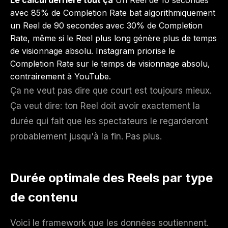
Le calcul derrière tout ça
Un Reel de 10 secondes
avec 85% de Completion Rate bat algorithmiquement
un Reel de 90 secondes avec 30% de Completion
Rate, même si le Reel plus long génère plus de temps
de visionnage absolu. Instagram priorise le
Completion Rate sur le temps de visionnage absolu,
contrairement à YouTube.
Ça ne veut pas dire que court est toujours mieux.
Ça veut dire: ton Reel doit avoir exactement la
durée qui fait que les spectateurs le regarderont
probablement jusqu'à la fin. Pas plus.
Durée optimale des Reels par type
de contenu
Voici le framework que les données soutiennent.