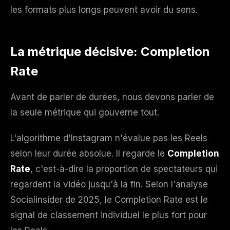
les formats plus longs peuvent avoir du sens.
La métrique décisive: Completion
Rate
Avant de parler de durées, nous devons parler de
la seule métrique qui gouverne tout.
L'algorithme d'Instagram n'évalue pas les Reels
selon leur durée absolue. Il regarde le
Completion
Rate
, c'est-à-dire la proportion de spectateurs qui
regardent la vidéo jusqu'à la fin. Selon l'analyse
Socialinsider de 2025, le Completion Rate est le
signal de classement individuel le plus fort pour