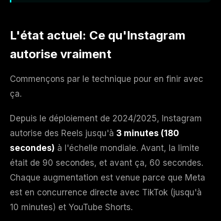
L'état actuel: Ce qu'Instagram
autorise vraiment
Commençons par le technique pour en finir avec
ça.
Depuis le déploiement de 2024/2025, Instagram
autorise des Reels jusqu'à
3 minutes (180
secondes)
à l'échelle mondiale. Avant, la limite
était de 90 secondes, et avant ça, 60 secondes.
Chaque augmentation est venue parce que Meta
est en concurrence directe avec TikTok (jusqu'à
10 minutes) et YouTube Shorts.