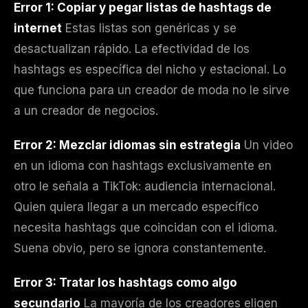
Error 1: Copiar y pegar listas de hashtags de
internet
Estas listas son genéricas y se
desactualizan rápido. La efectividad de los
hashtags es específica del nicho y estacional. Lo
que funciona para un creador de moda no le sirve
a un creador de negocios.
Error 2: Mezclar idiomas sin estrategia
Un video
en un idioma con hashtags exclusivamente en
otro le señala a TikTok: audiencia internacional.
Quien quiera llegar a un mercado específico
necesita hashtags que coincidan con el idioma.
Suena obvio, pero se ignora constantemente.
Error 3: Tratar los hashtags como algo
secundario
La mayoría de los creadores eligen