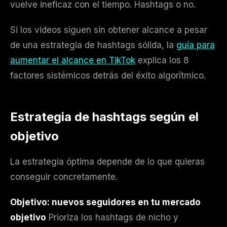
vuelve ineficaz con el tiempo. Hashtags o no.
Si los videos siguen sin obtener alcance a pesar
de una estrategia de hashtags sólida, la
guía para
aumentar el alcance en TikTok
explica los 8
factores sistémicos detrás del éxito algorítmico.
Estrategia de hashtags según el
objetivo
La estrategia óptima depende de lo que quieras
conseguir concretamente.
Objetivo: nuevos seguidores en tu mercado
objetivo
Prioriza los hashtags de nicho y