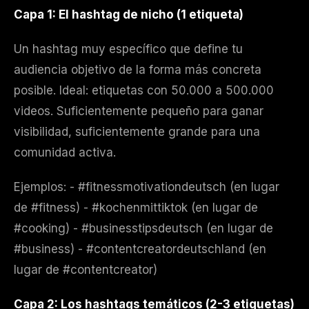
Capa 1: El hashtag de nicho (1 etiqueta)
Un hashtag muy específico que define tu
audiencia objetivo de la forma más concreta
posible. Ideal: etiquetas con 50.000 a 500.000
videos. Suficientemente pequeño para ganar
visibilidad, suficientemente grande para una
comunidad activa.
Ejemplos: - #fitnessmotivationdeutsch (en lugar
de #fitness) - #kochenmittiktok (en lugar de
#cooking) - #businesstipsdeutsch (en lugar de
#business) - #contentcreatordeutschland (en
lugar de #contentcreator)
Capa 2: Los hashtags temáticos (2-3 etiquetas)