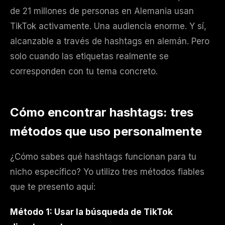
de 21 millones de personas en Alemania usan
TikTok activamente. Una audiencia enorme. Y sí,
alcanzable a través de hashtags en alemán. Pero
solo cuando las etiquetas realmente se
corresponden con tu tema concreto.
Cómo encontrar hashtags: tres
métodos que uso personalmente
¿Cómo sabes qué hashtags funcionan para tu
nicho específico? Yo utilizo tres métodos fiables
que te presento aquí:
Método 1: Usar la búsqueda de TikTok