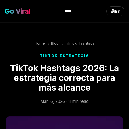
Go Viral
ES
Home
→
Blog
→ TikTok Hashtags
TIKTOK-ESTRATEGIA
TikTok Hashtags 2026: La
estrategia correcta para
más alcance
Mar 16, 2026 · 11 min read