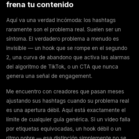
frena tu contenido
Aquí va una verdad incómoda: los hashtags
raramente son el problema real. Suelen ser un
síntoma. El verdadero problema a menudo es
invisible — un hook que se rompe en el segundo
2, una curva de abandono que activa las alarmas
del algoritmo de TikTok, o un CTA que nunca
genera una señal de engagement.
Me encuentro con creadores que pasan meses
ajustando sus hashtags cuando su problema real
es una apertura débil. Aquí está exactamente el
límite de cualquier guía genérica. Si un video falla
por etiquetas equivocadas, un hook débil o un
ritmo pobre — esa distinción simplemente no se