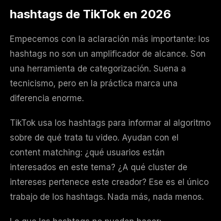
hashtags de TikTok en 2026
Empecemos con la aclaración más importante: los
hashtags no son un amplificador de alcance. Son
una herramienta de categorización. Suena a
tecnicismo, pero en la práctica marca una
diferencia enorme.
TikTok usa los hashtags para informar al algoritmo
sobre de qué trata tu video. Ayudan con el
content matching: ¿qué usuarios están
interesados en este tema? ¿A qué cluster de
intereses pertenece este creador? Ese es el único
trabajo de los hashtags. Nada más, nada menos.