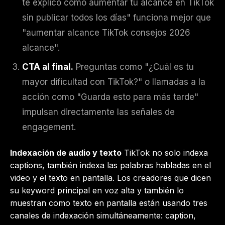
te explico cómo aumentar tu alcance en TikTok
sin publicar todos los días" funciona mejor que
"aumentar alcance TikTok consejos 2026
alcance".
CTA al final.
Preguntas como "¿Cuál es tu
mayor dificultad con TikTok?" o llamadas a la
acción como "Guarda esto para más tarde"
impulsan directamente las señales de
engagement.
Indexación de audio y texto
TikTok no solo indexa
captions, también indexa las palabras habladas en el
video y el texto en pantalla. Los creadores que dicen
su keyword principal en voz alta y también lo
muestran como texto en pantalla están usando tres
canales de indexación simultáneamente: caption,