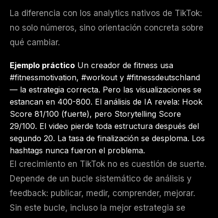
La diferencia con los analytics nativos de TikTok:
no solo números, sino orientación concreta sobre
qué cambiar.
Ejemplo práctico
Un creador de fitness usa
#fitnessmotivation, #workout y #fitnessdeutschland
— la estrategia correcta. Pero las visualizaciones se
estancan en 400-800. El análisis de IA revela: Hook
Score 81/100 (fuerte), pero Storytelling Score
29/100. El video pierde toda estructura después del
segundo 20. La tasa de finalización se desploma. Los
hashtags nunca fueron el problema.
El crecimiento en TikTok no es cuestión de suerte.
Depende de un bucle sistemático de análisis y
feedback: publicar, medir, comprender, mejorar.
Sin este bucle, incluso la mejor estrategia se