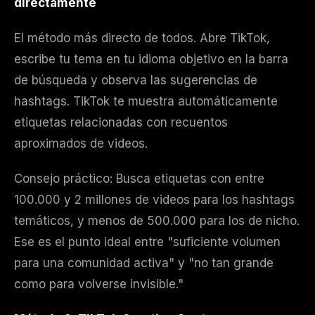
directamente
El método más directo de todos. Abre TikTok,
escribe tu tema en tu idioma objetivo en la barra
de búsqueda y observa las sugerencias de
hashtags. TikTok te muestra automáticamente
etiquetas relacionadas con recuentos
aproximados de videos.
Consejo práctico: Busca etiquetas con entre
100.000 y 2 millones de videos para los hashtags
temáticos, y menos de 500.000 para los de nicho.
Ese es el punto ideal entre "suficiente volumen
para una comunidad activa" y "no tan grande
como para volverse invisible."