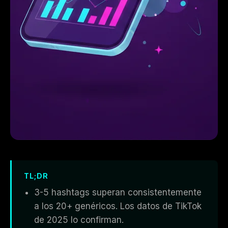
TL;DR
3-5 hashtags superan consistentemente
a los 20+ genéricos. Los datos de TikTok
de 2025 lo confirman.