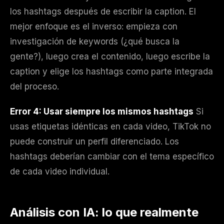
los hashtags después de escribir la caption. El
mejor enfoque es el inverso: empieza con
investigación de keywords (¿qué busca la
gente?), luego crea el contenido, luego escribe la
caption y elige los hashtags como parte integrada
del proceso.
Error 4: Usar siempre los mismos hashtags
Si
usas etiquetas idénticas en cada video, TikTok no
puede construir un perfil diferenciado. Los
hashtags deberían cambiar con el tema específico
de cada video individual.
Análisis con IA: lo que realmente