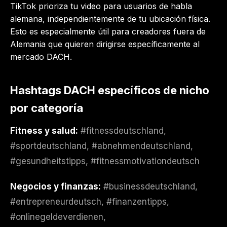
TikTok prioriza tu video para usuarios de habla
alemana, independientemente de tu ubicación física.
Esto es especialmente útil para creadores fuera de
Alemania que quieren dirigirse específicamente al
mercado DACH.
Hashtags DACH específicos de nicho
por categoría
Fitness y salud:
#fitnessdeutschland,
#sportdeutschland, #abnehmendeutschland,
#gesundheitstipps, #fitnessmotivationdeutsch
Negocios y finanzas:
#businessdeutschland,
#entrepreneurdeutsch, #finanzentipps,
#onlinegeldeverdienen,