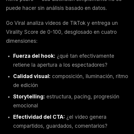
puede hacer sin análisis basado en datos.
Go Viral analiza videos de TikTok y entrega un
Virality Score de 0-100, desglosado en cuatro
dimensiones:
Fuerza del hook:
¿qué tan efectivamente
retiene la apertura a los espectadores?
Calidad visual:
composición, iluminación, ritmo
de edición
Storytelling:
estructura, pacing, progresión
emocional
Efectividad del CTA:
¿el video genera
compartidos, guardados, comentarios?