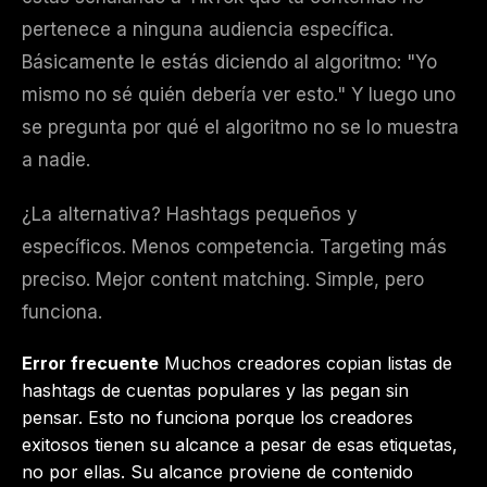
pertenece a ninguna audiencia específica.
Básicamente le estás diciendo al algoritmo: "Yo
mismo no sé quién debería ver esto." Y luego uno
se pregunta por qué el algoritmo no se lo muestra
a nadie.
¿La alternativa? Hashtags pequeños y
específicos. Menos competencia. Targeting más
preciso. Mejor content matching. Simple, pero
funciona.
Error frecuente
Muchos creadores copian listas de
hashtags de cuentas populares y las pegan sin
pensar. Esto no funciona porque los creadores
exitosos tienen su alcance a pesar de esas etiquetas,
no por ellas. Su alcance proviene de contenido