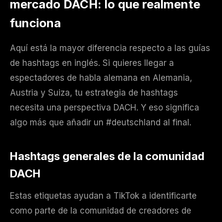
mercado DACH: lo que realmente
funciona
Aquí está la mayor diferencia respecto a las guías
de hashtags en inglés. Si quieres llegar a
espectadores de habla alemana en Alemania,
Austria y Suiza, tu estrategia de hashtags
necesita una perspectiva DACH. Y eso significa
algo más que añadir un #deutschland al final.
Hashtags generales de la comunidad
DACH
Estas etiquetas ayudan a TikTok a identificarte
como parte de la comunidad de creadores de