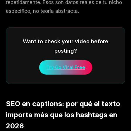
repetidamente. Esos son datos reales de tu nicho
específico, no teoría abstracta.
Want to check your video before
posting?
Try Go Viral Free
SEO en captions: por qué el texto
importa más que los hashtags en
2026