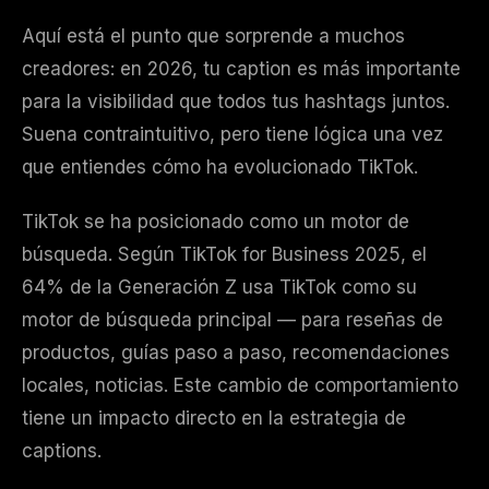
Aquí está el punto que sorprende a muchos
creadores: en 2026, tu caption es más importante
para la visibilidad que todos tus hashtags juntos.
Suena contraintuitivo, pero tiene lógica una vez
que entiendes cómo ha evolucionado TikTok.
TikTok se ha posicionado como un motor de
búsqueda. Según TikTok for Business 2025, el
64% de la Generación Z usa TikTok como su
motor de búsqueda principal — para reseñas de
productos, guías paso a paso, recomendaciones
locales, noticias. Este cambio de comportamiento
tiene un impacto directo en la estrategia de
captions.