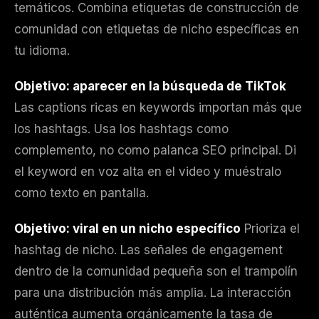
temáticos. Combina etiquetas de construcción de
comunidad con etiquetas de nicho específicas en
tu idioma.
Objetivo: aparecer en la búsqueda de TikTok
Las captions ricas en keywords importan más que
los hashtags. Usa los hashtags como
complemento, no como palanca SEO principal. Di
el keyword en voz alta en el video y muéstralo
como texto en pantalla.
Objetivo: viral en un nicho específico
Prioriza el
hashtag de nicho. Las señales de engagement
dentro de la comunidad pequeña son el trampolín
para una distribución más amplia. La interacción
auténtica aumenta orgánicamente la tasa de