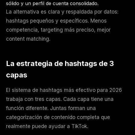
sólido y un perfil de cuenta consolidado.
La alternativa es clara y respaldada por datos:
hashtags pequeños y específicos. Menos
competencia, targeting más preciso, mejor
content matching.
La estrategia de hashtags de 3
capas
El sistema de hashtags más efectivo para 2026
trabaja con tres capas. Cada capa tiene una
función diferente. Juntas forman una
categorización de contenido completa que
realmente puede ayudar a TikTok.