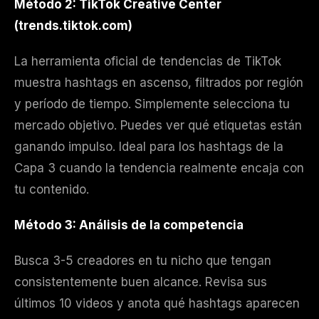
Método 2: TikTok Creative Center
(trends.tiktok.com)
La herramienta oficial de tendencias de TikTok
muestra hashtags en ascenso, filtrados por región
y período de tiempo. Simplemente selecciona tu
mercado objetivo. Puedes ver qué etiquetas están
ganando impulso. Ideal para los hashtags de la
Capa 3 cuando la tendencia realmente encaja con
tu contenido.
Método 3: Análisis de la competencia
Busca 3-5 creadores en tu nicho que tengan
consistentemente buen alcance. Revisa sus
últimos 10 videos y anota qué hashtags aparecen