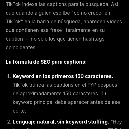
TikTok indexa las captions para la búsqueda. Así
que cuando alguien escribe "cómo crecer en
TikTok" en la barra de búsqueda, aparecen videos
que contienen esa frase literalmente en su
caption — no solo los que tienen hashtags
coincidentes.
La fórmula de SEO para captions:
Keyword en los primeros 150 caracteres.
TikTok trunca las captions en el FYP después
de aproximadamente 150 caracteres. Tu
keyword principal debe aparecer antes de ese
corte.
Lenguaje natural, sin keyword stuffing.
"Hoy