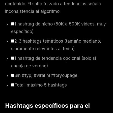
contenido. El salto forzado a tendencias señala
inconsistencia al algoritmo.
1 hashtag de nicho (50K a 500K videos, muy
específico)
2-3 hashtags temáticos (tamaño mediano,
claramente relevantes al tema)
1 hashtag de tendencia opcional (solo si
encaja de verdad)
Sin #fyp, #viral ni #foryoupage
Total: máximo 5 hashtags
Hashtags específicos para el