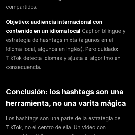
compartidos.
Objetivo: audiencia internacional con
contenido en un idioma local
Caption bilingüe y
estrategia de hashtags mixta (algunos en el
idioma local, algunos en inglés). Pero cuidado:
TikTok detecta idiomas y ajusta el algoritmo en
consecuencia.
Conclusión: los hashtags son una
herramienta, no una varita mágica
Los hashtags son una parte de la estrategia de
TikTok, no el centro de ella. Un video con