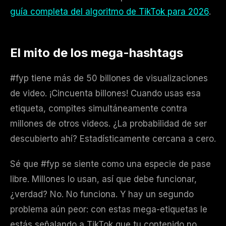
guía completa del algoritmo de TikTok para 2026
.
El mito de los mega-hashtags
#fyp tiene más de 50 billones de visualizaciones
de video. ¡Cincuenta billones! Cuando usas esa
etiqueta, compites simultáneamente contra
millones de otros videos. ¿La probabilidad de ser
descubierto ahí? Estadísticamente cercana a cero.
Sé que #fyp se siente como una especie de pase
libre. Millones lo usan, así que debe funcionar,
¿verdad? No. No funciona. Y hay un segundo
problema aún peor: con estas mega-etiquetas le
estás señalando a TikTok que tu contenido no