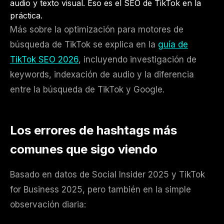
audio y texto visual. Eso es el SEO de TikTok en la
práctica.
Más sobre la optimización para motores de
búsqueda de TikTok se explica en la
guía de
TikTok SEO 2026
, incluyendo investigación de
keywords, indexación de audio y la diferencia
entre la búsqueda de TikTok y Google.
Los errores de hashtags más
comunes que sigo viendo
Basado en datos de Social Insider 2025 y TikTok
for Business 2025, pero también en la simple
observación diaria: