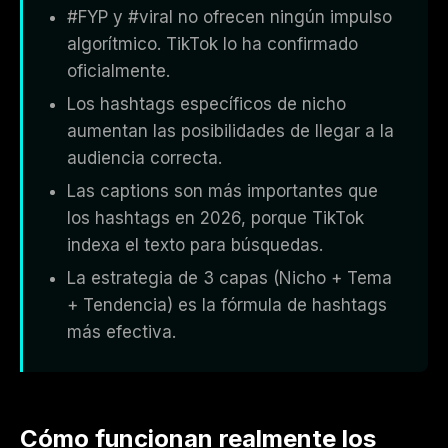
#FYP y #viral no ofrecen ningún impulso
algorítmico. TikTok lo ha confirmado
oficialmente.
Los hashtags específicos de nicho
aumentan las posibilidades de llegar a la
audiencia correcta.
Las captions son más importantes que
los hashtags en 2026, porque TikTok
indexa el texto para búsquedas.
La estrategia de 3 capas (Nicho + Tema
+ Tendencia) es la fórmula de hashtags
más efectiva.
Cómo funcionan realmente los