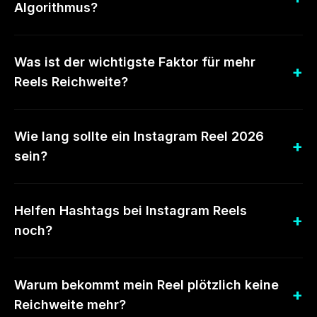
Algorithmus?
Was ist der wichtigste Faktor für mehr
Reels Reichweite?
Wie lang sollte ein Instagram Reel 2026
sein?
Helfen Hashtags bei Instagram Reels
noch?
Warum bekommt mein Reel plötzlich keine
Reichweite mehr?