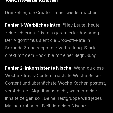
Drei Fehler, die Creator immer wieder machen:
Fehler 1: Werbliches Intro.
"Hey Leute, heute
zeige ich euch..." ist ein garantierter Absprung.
Der Algorithmus sieht die Drop-off-Rate in
Sekunde 3 und stoppt die Verbreitung. Starte
direkt mit dem Hook, nie mit einer Begrüßung.
Fehler 2: Inkonsistente Nische.
Wenn du diese
Woche Fitness-Content, nächste Woche Reise-
Content und übernächste Woche Kochen postest,
versteht der Algorithmus nicht, wem er deine
Inhalte zeigen soll. Deine Testgruppe wird jedes
Mal neu kalibriert. Bleib in deiner Nische.