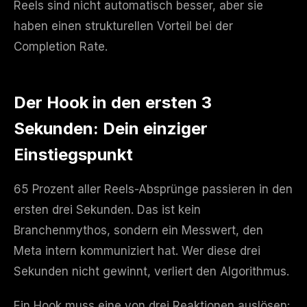
Reels sind nicht automatisch besser, aber sie
haben einen strukturellen Vorteil bei der
Completion Rate.
Der Hook in den ersten 3
Sekunden: Dein einziger
Einstiegspunkt
65 Prozent aller Reels-Absprünge passieren in den
ersten drei Sekunden. Das ist kein
Branchenmythos, sondern ein Messwert, den
Meta intern kommuniziert hat. Wer diese drei
Sekunden nicht gewinnt, verliert den Algorithmus.
Ein Hook muss eine von drei Reaktionen auslösen: