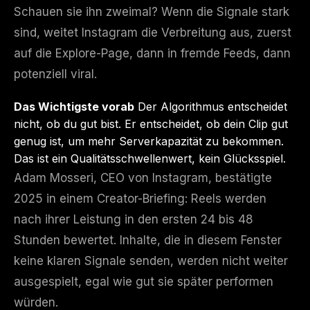
Schauen sie ihn zweimal? Wenn die Signale stark
sind, weitet Instagram die Verbreitung aus, zuerst
auf die Explore-Page, dann in fremde Feeds, dann
potenziell viral.
Das Wichtigste vorab
Der Algorithmus entscheidet
nicht, ob du gut bist. Er entscheidet, ob dein Clip gut
genug ist, um mehr Serverkapazität zu bekommen.
Das ist ein Qualitätsschwellenwert, kein Glücksspiel.
Adam Mosseri, CEO von Instagram, bestätigte
2025 in einem Creator-Briefing: Reels werden
nach ihrer Leistung in den ersten 24 bis 48
Stunden bewertet. Inhalte, die in diesem Fenster
keine klaren Signale senden, werden nicht weiter
ausgespielt, egal wie gut sie später performen
würden.