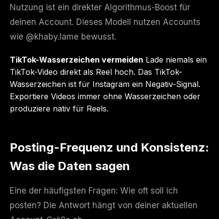
Nutzung ist ein direkter Algorithmus-Boost für
deinen Account. Dieses Modell nutzen Accounts
wie @khaby.lame bewusst.
TikTok-Wasserzeichen vermeiden
Lade niemals ein
TikTok-Video direkt als Reel hoch. Das TikTok-
Wasserzeichen ist für Instagram ein Negativ-Signal.
Exportiere Videos immer ohne Wasserzeichen oder
produziere nativ für Reels.
Posting-Frequenz und Konsistenz:
Was die Daten sagen
Eine der häufigsten Fragen: Wie oft soll ich
posten? Die Antwort hängt von deiner aktuellen