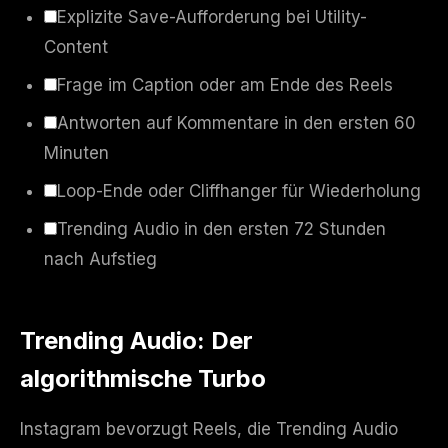
Explizite Save-Aufforderung bei Utility-
Content
Frage im Caption oder am Ende des Reels
Antworten auf Kommentare in den ersten 60
Minuten
Loop-Ende oder Cliffhanger für Wiederholung
Trending Audio in den ersten 72 Stunden
nach Aufstieg
Trending Audio: Der
algorithmische Turbo
Instagram bevorzugt Reels, die Trending Audio