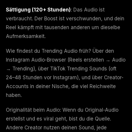
Sättigung (120+ Stunden)
: Das Audio ist
verbraucht. Der Boost ist verschwunden, und dein
Reel kämpft mit tausenden anderen um dieselbe
Aufmerksamkeit.
Wie findest du Trending Audio früh? Über den
Instagram Audio-Browser (Reels erstellen → Audio
→ Trending), über TikTok Trending Sounds (oft
24–48 Stunden vor Instagram), und über Creator-
Accounts in deiner Nische, die viel Reichweite
haben.
Originalität beim Audio: Wenn du Original-Audio
erstellst und es viral geht, bist du die Quelle.
Andere Creator nutzen deinen Sound, jede