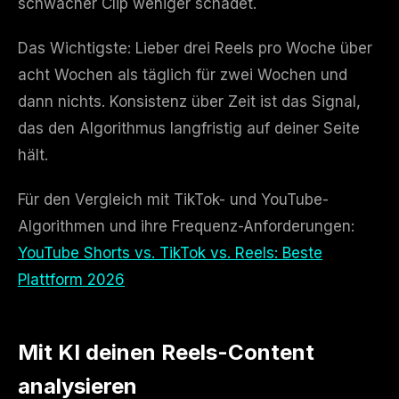
schwacher Clip weniger schadet.
Das Wichtigste: Lieber drei Reels pro Woche über
acht Wochen als täglich für zwei Wochen und
dann nichts. Konsistenz über Zeit ist das Signal,
das den Algorithmus langfristig auf deiner Seite
hält.
Für den Vergleich mit TikTok- und YouTube-
Algorithmen und ihre Frequenz-Anforderungen:
YouTube Shorts vs. TikTok vs. Reels: Beste
Plattform 2026
Mit KI deinen Reels-Content
analysieren