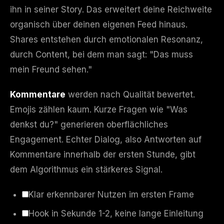
ihn in seiner Story. Das erweitert deine Reichweite
organisch über deinen eigenen Feed hinaus.
Shares entstehen durch emotionalen Resonanz,
durch Content, bei dem man sagt: "Das muss
mein Freund sehen."
Kommentare
werden nach Qualität bewertet.
Emojis zählen kaum. Kurze Fragen wie "Was
denkst du?" generieren oberflächliches
Engagement. Echter Dialog, also Antworten auf
Kommentare innerhalb der ersten Stunde, gibt
dem Algorithmus ein stärkeres Signal.
Klar erkennbarer Nutzen im ersten Frame
Hook in Sekunde 1-2, keine lange Einleitung