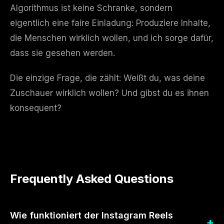
Algorithmus ist keine Schranke, sondern
eigentlich eine faire Einladung: Produziere Inhalte,
die Menschen wirklich wollen, und ich sorge dafür,
dass sie gesehen werden.
Die einzige Frage, die zählt: Weißt du, was deine
Zuschauer wirklich wollen? Und gibst du es ihnen
konsequent?
Frequently Asked Questions
Wie funktioniert der Instagram Reels