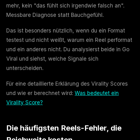
mehr, kein "das fühlt sich irgendwie falsch an".
Messbare Diagnose statt Bauchgefühl.
Das ist besonders nützlich, wenn du ein Format
testest und nicht weißt, warum ein Reel performat
und ein anderes nicht. Du analysierst beide in Go
Viral und siehst, welche Signale sich
unterscheiden.
Für eine detaillierte Erklärung des Virality Scores
und wie er berechnet wird:
Was bedeutet ein
Virality Score?
Die häufigsten Reels-Fehler, die
Reichweite kosten