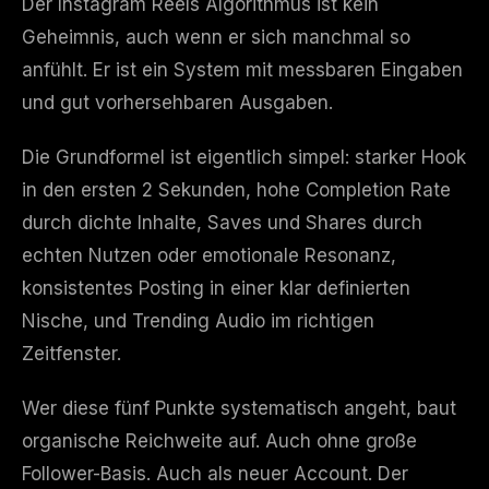
Der Instagram Reels Algorithmus ist kein
Geheimnis, auch wenn er sich manchmal so
anfühlt. Er ist ein System mit messbaren Eingaben
und gut vorhersehbaren Ausgaben.
Die Grundformel ist eigentlich simpel: starker Hook
in den ersten 2 Sekunden, hohe Completion Rate
durch dichte Inhalte, Saves und Shares durch
echten Nutzen oder emotionale Resonanz,
konsistentes Posting in einer klar definierten
Nische, und Trending Audio im richtigen
Zeitfenster.
Wer diese fünf Punkte systematisch angeht, baut
organische Reichweite auf. Auch ohne große
Follower-Basis. Auch als neuer Account. Der