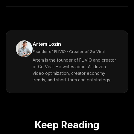
Artem Lozin
Founder of FLIVIO · Creator of Go Viral
Artem is the founder of FLIVIO and creator
of Go Viral. He writes about AI-driven
video optimization, creator economy
trends, and short-form content strategy.
Keep Reading