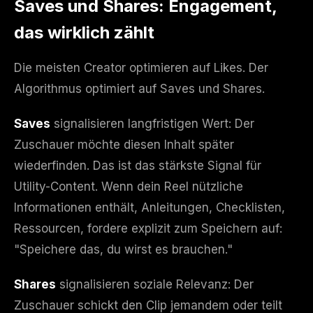
Saves und Shares: Engagement,
das wirklich zählt
Die meisten Creator optimieren auf Likes. Der
Algorithmus optimiert auf Saves und Shares.
Saves
signalisieren langfristigen Wert: Der
Zuschauer möchte diesen Inhalt später
wiederfinden. Das ist das stärkste Signal für
Utility-Content. Wenn dein Reel nützliche
Informationen enthält, Anleitungen, Checklisten,
Ressourcen, fordere explizit zum Speichern auf:
"Speichere das, du wirst es brauchen."
Shares
signalisieren soziale Relevanz: Der
Zuschauer schickt den Clip jemandem oder teilt