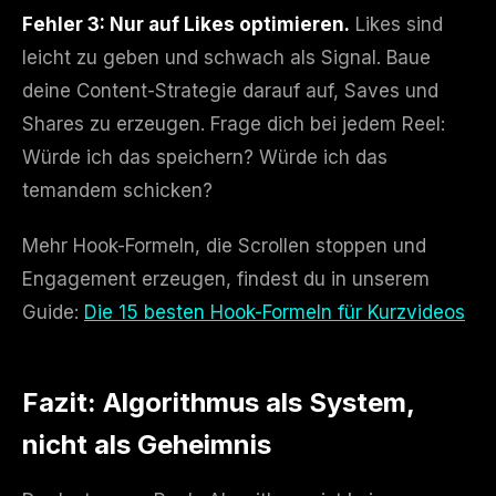
Fehler 3: Nur auf Likes optimieren.
Likes sind
leicht zu geben und schwach als Signal. Baue
deine Content-Strategie darauf auf, Saves und
Shares zu erzeugen. Frage dich bei jedem Reel:
Würde ich das speichern? Würde ich das
temandem schicken?
Mehr Hook-Formeln, die Scrollen stoppen und
Engagement erzeugen, findest du in unserem
Guide:
Die 15 besten Hook-Formeln für Kurzvideos
Fazit: Algorithmus als System,
nicht als Geheimnis