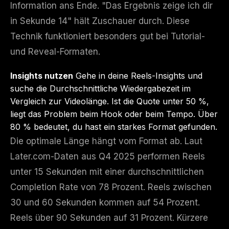
Information ans Ende. "Das Ergebnis zeige ich dir
in Sekunde 14" hält Zuschauer durch. Diese
Technik funktioniert besonders gut bei Tutorial-
und Reveal-Formaten.
Insights nutzen
Gehe in deine Reels-Insights und
suche die Durchschnittliche Wiedergabezeit im
Vergleich zur Videolänge. Ist die Quote unter 50 %,
liegt das Problem beim Hook oder beim Tempo. Über
80 % bedeutet, du hast ein starkes Format gefunden.
Die optimale Länge hängt vom Format ab. Laut
Later.com-Daten aus Q4 2025 performen Reels
unter 15 Sekunden mit einer durchschnittlichen
Completion Rate von 78 Prozent. Reels zwischen
30 und 60 Sekunden kommen auf 54 Prozent.
Reels über 90 Sekunden auf 31 Prozent. Kürzere