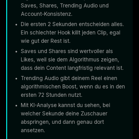
Saves, Shares, Trending Audio und
Account-Konsistenz.
Die ersten 2 Sekunden entscheiden alles.
Ein schlechter Hook killt jeden Clip, egal
wie gut der Rest ist.
Saves und Shares sind wertvoller als
Likes, weil sie dem Algorithmus zeigen,
dass dein Content langfristig relevant ist.
Trending Audio gibt deinem Reel einen
algorithmischen Boost, wenn du es in den
ersten 72 Stunden nutzt.
Mit KI-Analyse kannst du sehen, bei
welcher Sekunde deine Zuschauer
abspringen, und dann genau dort
ansetzen.