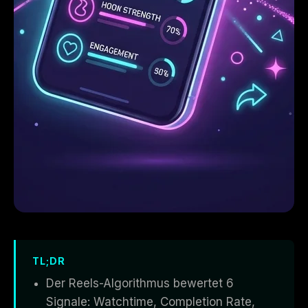
TL;DR
Der Reels-Algorithmus bewertet 6
Signale: Watchtime, Completion Rate,