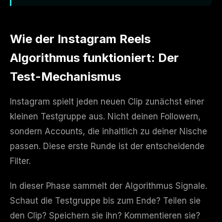
Wie der Instagram Reels
Algorithmus funktioniert: Der
Test-Mechanismus
Instagram spielt jeden neuen Clip zunächst einer
kleinen Testgruppe aus. Nicht deinen Followern,
sondern Accounts, die inhaltlich zu deiner Nische
passen. Diese erste Runde ist der entscheidende
Filter.
In dieser Phase sammelt der Algorithmus Signale.
Schaut die Testgruppe bis zum Ende? Teilen sie
den Clip? Speichern sie ihn? Kommentieren sie?