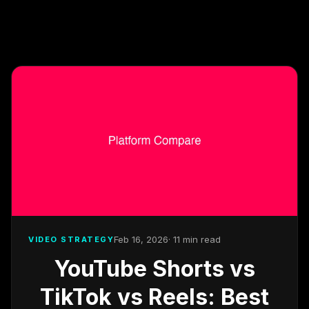
Feb 16, 2026
· 11 min read
VIDEO STRATEGY
YouTube Shorts vs
TikTok vs Reels: Best