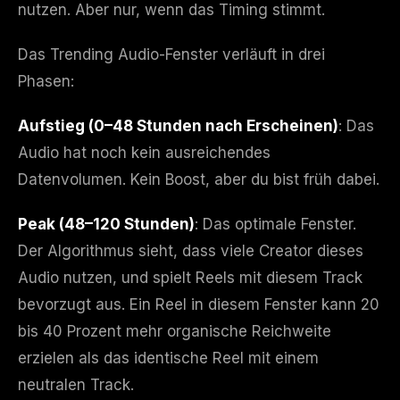
nutzen. Aber nur, wenn das Timing stimmt.
Das Trending Audio-Fenster verläuft in drei
Phasen:
Aufstieg (0–48 Stunden nach Erscheinen)
: Das
Audio hat noch kein ausreichendes
Datenvolumen. Kein Boost, aber du bist früh dabei.
Peak (48–120 Stunden)
: Das optimale Fenster.
Der Algorithmus sieht, dass viele Creator dieses
Audio nutzen, und spielt Reels mit diesem Track
bevorzugt aus. Ein Reel in diesem Fenster kann 20
bis 40 Prozent mehr organische Reichweite
erzielen als das identische Reel mit einem
neutralen Track.