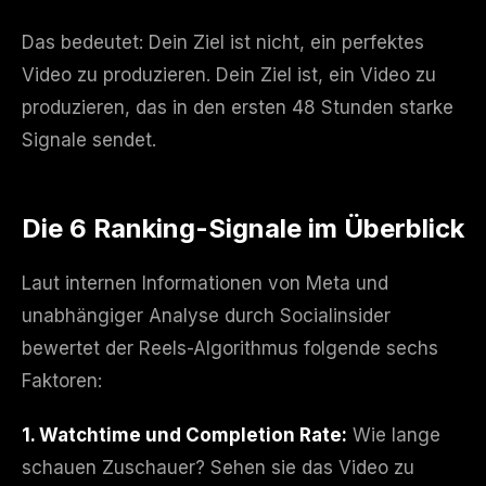
Das bedeutet: Dein Ziel ist nicht, ein perfektes
Video zu produzieren. Dein Ziel ist, ein Video zu
produzieren, das in den ersten 48 Stunden starke
Signale sendet.
Die 6 Ranking-Signale im Überblick
Laut internen Informationen von Meta und
unabhängiger Analyse durch Socialinsider
bewertet der Reels-Algorithmus folgende sechs
Faktoren:
1. Watchtime und Completion Rate:
Wie lange
schauen Zuschauer? Sehen sie das Video zu