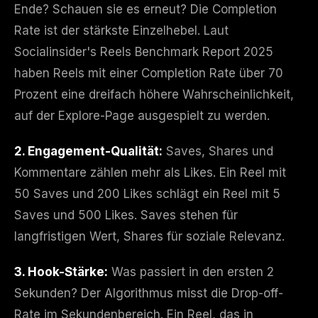
Ende? Schauen sie es erneut? Die Completion
Rate ist der stärkste Einzelhebel. Laut
Socialinsider's Reels Benchmark Report 2025
haben Reels mit einer Completion Rate über 70
Prozent eine dreifach höhere Wahrscheinlichkeit,
auf der Explore-Page ausgespielt zu werden.
2. Engagement-Qualität:
Saves, Shares und
Kommentare zählen mehr als Likes. Ein Reel mit
50 Saves und 200 Likes schlägt ein Reel mit 5
Saves und 500 Likes. Saves stehen für
langfristigen Wert, Shares für soziale Relevanz.
3. Hook-Stärke:
Was passiert in den ersten 2
Sekunden? Der Algorithmus misst die Drop-off-
Rate im Sekundenbereich. Ein Reel, das in