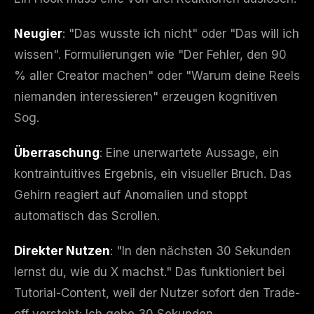
Neugier
: "Das wusste ich nicht" oder "Das will ich
wissen". Formulierungen wie "Der Fehler, den 90
% aller Creator machen" oder "Warum deine Reels
niemanden interessieren" erzeugen kognitiven
Sog.
Überraschung
: Eine unerwartete Aussage, ein
kontraintuitives Ergebnis, ein visueller Bruch. Das
Gehirn reagiert auf Anomalien und stoppt
automatisch das Scrollen.
Direkter Nutzen
: "In den nächsten 30 Sekunden
lernst du, wie du X machst." Das funktioniert bei
Tutorial-Content, weil der Nutzer sofort den Trade-