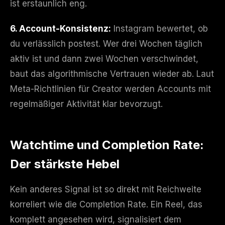
ist erstaunlich eng.
6. Account-Konsistenz:
Instagram bewertet, ob
du verlässlich postest. Wer drei Wochen täglich
aktiv ist und dann zwei Wochen verschwindet,
baut das algorithmische Vertrauen wieder ab. Laut
Meta-Richtlinien für Creator werden Accounts mit
regelmäßiger Aktivität klar bevorzugt.
Watchtime und Completion Rate:
Der stärkste Hebel
Kein anderes Signal ist so direkt mit Reichweite
korreliert wie die Completion Rate. Ein Reel, das
komplett angesehen wird, signalisiert dem