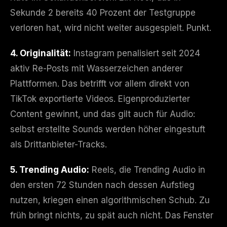
Sekunde 2 bereits 40 Prozent der Testgruppe
verloren hat, wird nicht weiter ausgespielt. Punkt.
4. Originalität:
Instagram penalisiert seit 2024
aktiv Re-Posts mit Wasserzeichen anderer
Plattformen. Das betrifft vor allem direkt von
TikTok exportierte Videos. Eigenproduzierter
Content gewinnt, und das gilt auch für Audio:
selbst erstellte Sounds werden höher eingestuft
als Drittanbieter-Tracks.
5. Trending Audio:
Reels, die Trending Audio in
den ersten 72 Stunden nach dessen Aufstieg
nutzen, kriegen einen algorithmischen Schub. Zu
früh bringt nichts, zu spät auch nicht. Das Fenster