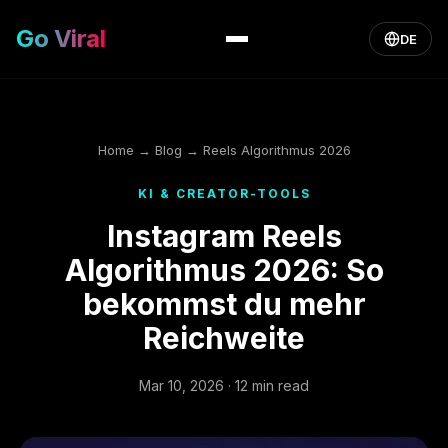
Go Viral
DE
Home
→
Blog
→ Reels Algorithmus 2026
KI & CREATOR-TOOLS
Instagram Reels
Algorithmus 2026: So
bekommst du mehr
Reichweite
Mar 10, 2026 · 12 min read