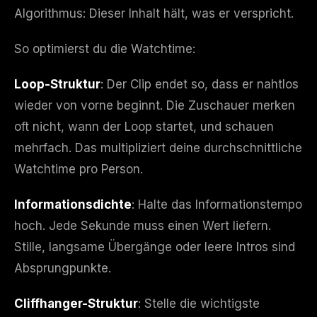
Algorithmus: Dieser Inhalt hält, was er verspricht.
So optimierst du die Watchtime:
Loop-Struktur
: Der Clip endet so, dass er nahtlos
wieder von vorne beginnt. Die Zuschauer merken
oft nicht, wann der Loop startet, und schauen
mehrfach. Das multipliziert deine durchschnittliche
Watchtime pro Person.
Informationsdichte
: Halte das Informationstempo
hoch. Jede Sekunde muss einen Wert liefern.
Stille, langsame Übergänge oder leere Intros sind
Absprungpunkte.
Cliffhanger-Struktur
: Stelle die wichtigste