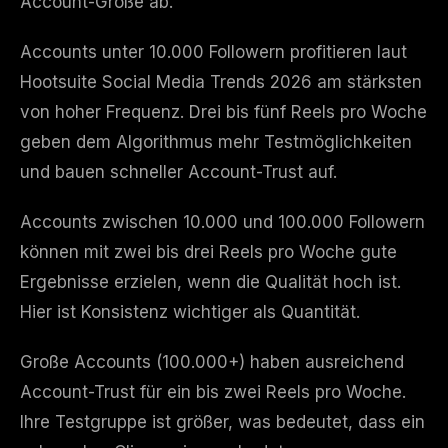
Account-Größe ab.
Accounts unter 10.000 Followern profitieren laut
Hootsuite Social Media Trends 2026 am stärksten
von hoher Frequenz. Drei bis fünf Reels pro Woche
geben dem Algorithmus mehr Testmöglichkeiten
und bauen schneller Account-Trust auf.
Accounts zwischen 10.000 und 100.000 Followern
können mit zwei bis drei Reels pro Woche gute
Ergebnisse erzielen, wenn die Qualität hoch ist.
Hier ist Konsistenz wichtiger als Quantität.
Große Accounts (100.000+) haben ausreichend
Account-Trust für ein bis zwei Reels pro Woche.
Ihre Testgruppe ist größer, was bedeutet, dass ein